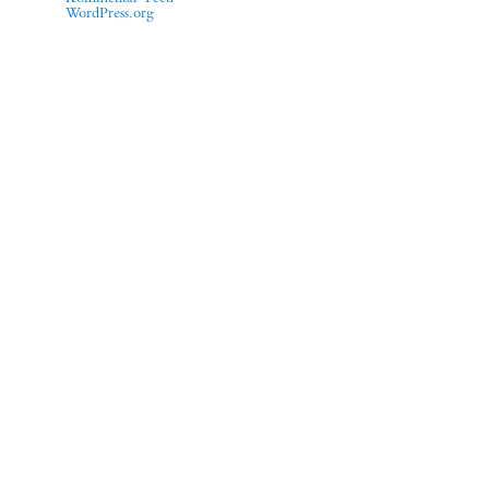
Kommentar-Feed
WordPress.org