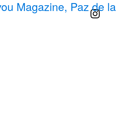
 you Magazine, Paz de la