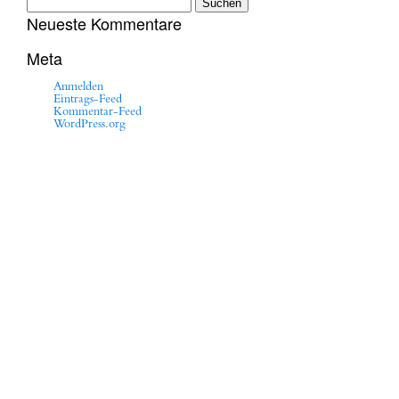
nach:
Neueste Kommentare
Meta
Anmelden
Eintrags-Feed
Kommentar-Feed
WordPress.org