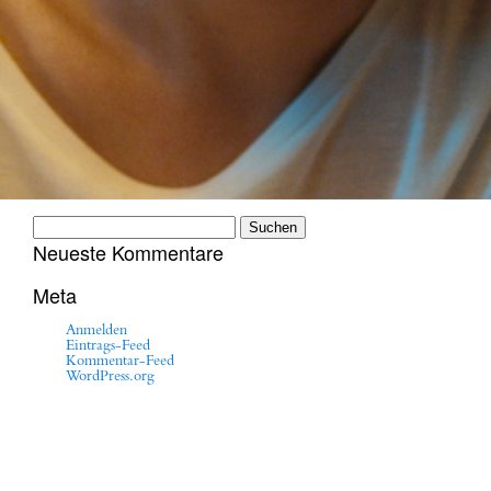
Suchen
nach:
Neueste Kommentare
Meta
Anmelden
Eintrags-Feed
Kommentar-Feed
WordPress.org