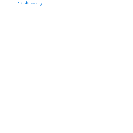
WordPress.org