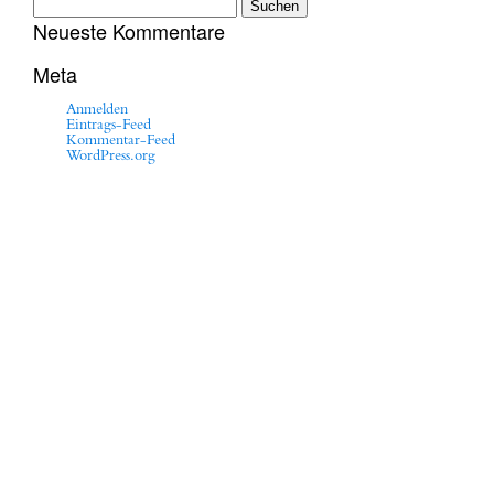
Suchen
nach:
Neueste Kommentare
Meta
Anmelden
Eintrags-Feed
Kommentar-Feed
WordPress.org