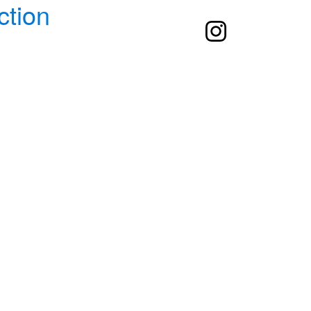
ction