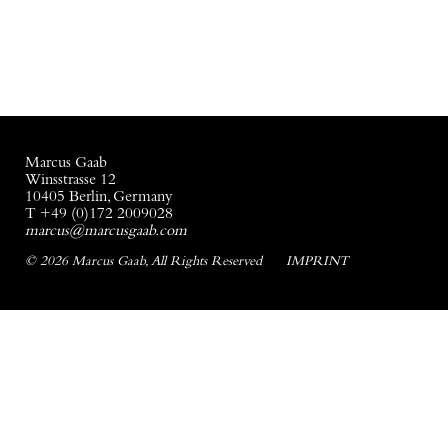
Marcus Gaab
Winsstrasse 12
10405 Berlin, Germany
T +49 (0)172 2009028
marcus@marcusgaab.com
© 2026 Marcus Gaab, All Rights Reserved
IMPRINT