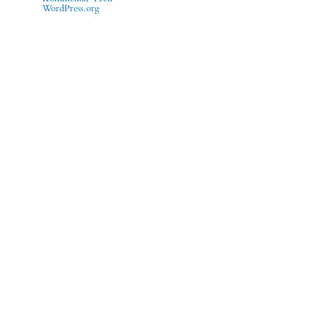
WordPress.org