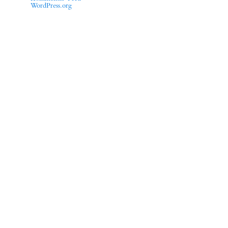
WordPress.org