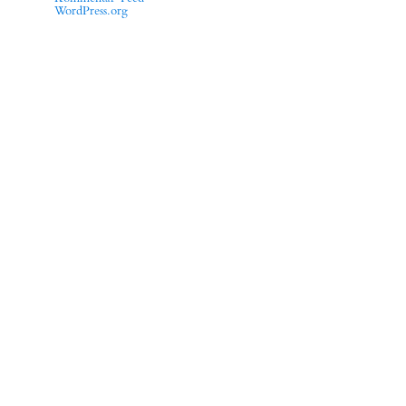
WordPress.org