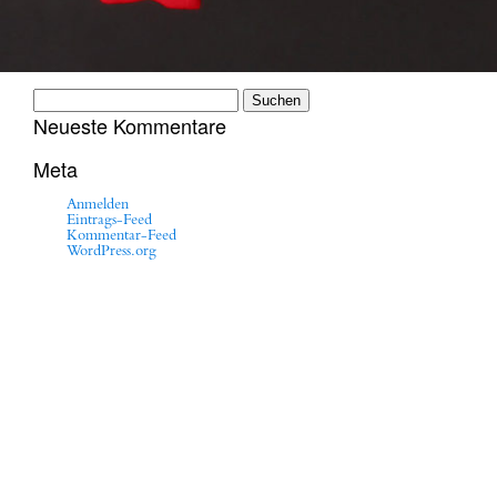
Suchen
nach:
Neueste Kommentare
Meta
Anmelden
Eintrags-Feed
Kommentar-Feed
WordPress.org